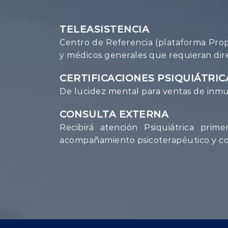
TELEASISTENCIA
Centro de Referencia (plataforma Propia
y médicos generales que requieran dir
CERTIFICACIONES PSIQUIÁTRIC
De lucidez mental para ventas de inmue
CONSULTA EXTERNA
Recibirá atención Psiquiátrica pri
acompañamiento psicoterapéutico y co