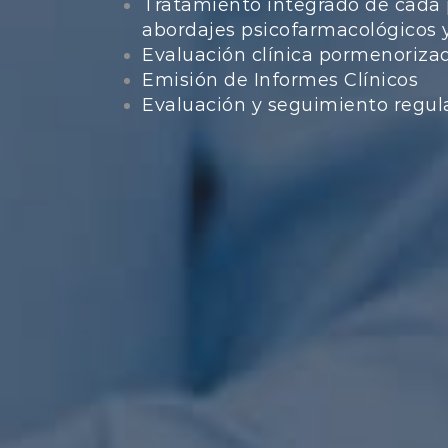
Tratamiento integrado de cada 
abordajes psicofarmacológicos 
Evaluación clínica pormenoriza
Emisión de Informes Clínicos
Evaluación y seguimiento regul