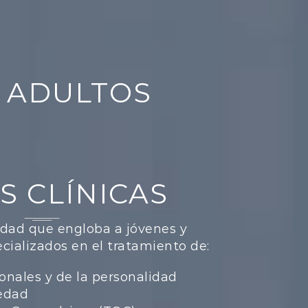
Y ADULTOS
S CLÍNICAS
edad que engloba a jóvenes y
cializados en el tratamiento de:
onales y de la personalidad
iedad