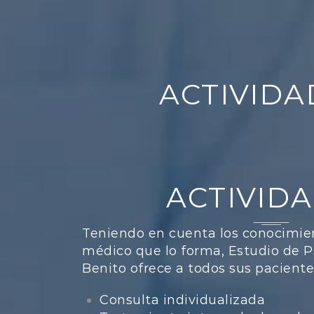
ACTIVIDA
ACTIVID
Teniendo en cuenta los conocimie
médico que lo forma, Estudio de Ps
Benito ofrece a todos sus paciente
Consulta individualizada