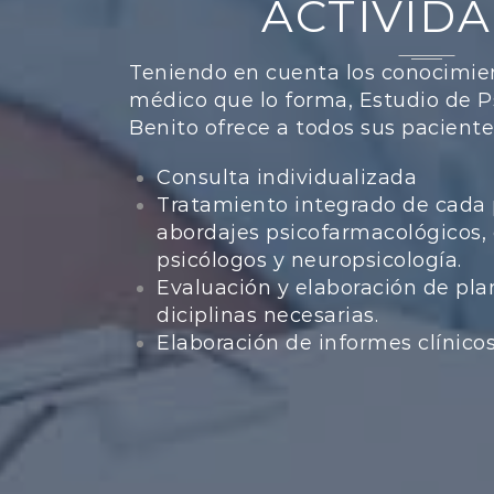
ACTIVID
Teniendo en cuenta los conocimie
médico que lo forma, Estudio de Ps
Benito ofrece a todos sus paciente
Consulta individualizada
Tratamiento integrado de cada 
abordajes psicofarmacológicos, 
psicólogos y neuropsicología.
Evaluación y elaboración de pla
diciplinas necesarias.
Elaboración de informes clínico