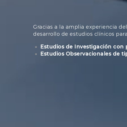
Gracias a la amplia experiencia de
desarrollo de estudios clínicos pa
Estudios de Investigación con 
Estudios Observacionales de ti